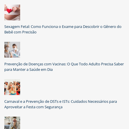
Sexagem Fetal: Como Funciona o Exame para Descobrir o Gênero do
Bebê com Precisão
Prevenção de Doenças com Vacinas: O Que Todo Adulto Precisa Saber
para Manter a Saúde em Dia
Carnaval e a Prevenção de DSTs e ISTs: Cuidados Necessários para
Aproveitar a Festa com Segurança