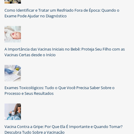
Como Identificar e Tratar um Resfriado Fora de Época: Quando o
Exame Pode Ajudar no Diagnóstico
A Importância das Vacinas Iniciais no Bebê: Proteja Seu Filho com as
Vacinas Certas desde o Início
Exames Toxicológicos: Tudo o Que Você Precisa Saber Sobre o
Processo e Seus Resultados
Vacina Contra a Gripe: Por Que Ela É Importante e Quando Tomar?
Descubra Tudo Sobre a Vacinação