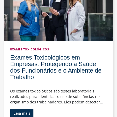
EXAMES TOXICOLÓGICOS
Exames Toxicológicos em
Empresas: Protegendo a Saúde
dos Funcionários e o Ambiente de
Trabalho
Os exames toxicológicos são testes laboratoriais
realizados para identificar o uso de substâncias no
organismo dos trabalhadores. Eles podem detectar…
Exames
Leia mais