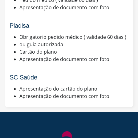
Apresentação de documento com foto
Pladisa
Obrigatorio pedido médico ( validade 60 dias )
ou guia autorizada
Cartão do plano
Apresentação de documento com foto
SC Saúde
Apresentação do cartão do plano
Apresentação de documento com foto