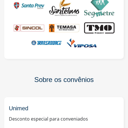
Sobre os convênios
Unimed
Desconto especial para conveniados