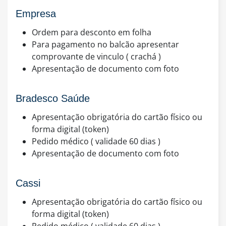
Empresa
Ordem para desconto em folha
Para pagamento no balcão apresentar
comprovante de vinculo ( crachá )
Apresentação de documento com foto
Bradesco Saúde
Apresentação obrigatória do cartão físico ou
forma digital (token)
Pedido médico ( validade 60 dias )
Apresentação de documento com foto
Cassi
Apresentação obrigatória do cartão físico ou
forma digital (token)
Pedido médico ( validade 60 dias )