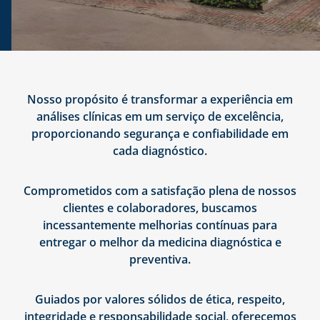
Nosso propósito é transformar a experiência em
análises clínicas em um serviço de excelência,
proporcionando segurança e confiabilidade em
cada diagnóstico.
Comprometidos com a satisfação plena de nossos
clientes e colaboradores, buscamos
incessantemente melhorias contínuas para
entregar o melhor da medicina diagnóstica e
preventiva.
Guiados por valores sólidos de ética, respeito,
integridade e responsabilidade social, oferecemos