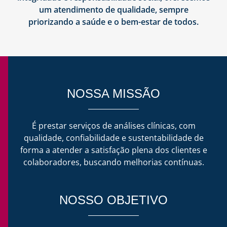
um atendimento de qualidade, sempre
priorizando a saúde e o bem-estar de todos.
NOSSA MISSÃO
É prestar serviços de análises clínicas, com
qualidade, confiabilidade e sustentabilidade de
forma a atender a satisfação plena dos clientes e
colaboradores, buscando melhorias contínuas.
NOSSO OBJETIVO