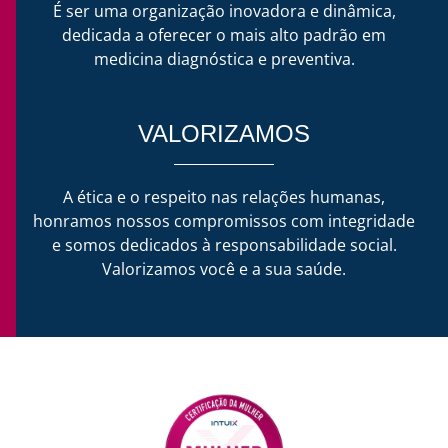
É ser uma organização inovadora e dinâmica,
dedicada a oferecer o mais alto padrão em
medicina diagnóstica e preventiva.
VALORIZAMOS
A ética e o respeito nas relações humanas,
honramos nossos compromissos com integridade
e somos dedicados à responsabilidade social.
Valorizamos você e a sua saúde.