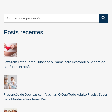
Seguinte
Página
Search Button
Search
for:
Posts recentes
Sexagem Fetal: Como Funciona o Exame para Descobrir o Gênero do
Bebê com Precisão
Prevenção de Doenças com Vacinas: O Que Todo Adulto Precisa Saber
para Manter a Saúde em Dia