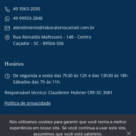
49 3563-2030
49 99933-2848
atendimento@laboratoriocamati.com.br
Rua Reinaldo Mafessoni - 148 - Centro
Caçador - SC - 89504-506
Horários
De segunda a sexta das 7h30 às 12h e das 13h30 às 18h.
Sábados das 7h às 11h.
Responsável técnico: Claudemir Hubner CRF-SC 3081
Política de privacidade
Nós utilizamos cookies para garantir que você tenha a melhor
experiência em nosso site. Se você continua a usar este site,
assumimos que você está satisfeito.