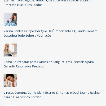
Exames Toxicológicos: Tudo o Que Você Precisa Saber Sobre o
Processo e Seus Resultados
Vacina Contra a Gripe: Por Que Ela É Importante e Quando Tomar?
Descubra Tudo Sobre a Vacinação
Como Se Preparar para Exames de Sangue: Dicas Essenciais para
Garantir Resultados Precisos
Viroses Comuns: Como Identificar os Sintomas e Qual Exame Realizar
para o Diagnóstico Correto