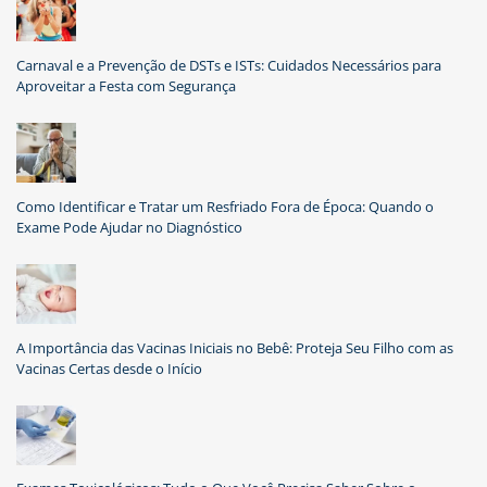
Carnaval e a Prevenção de DSTs e ISTs: Cuidados Necessários para
Aproveitar a Festa com Segurança
Como Identificar e Tratar um Resfriado Fora de Época: Quando o
Exame Pode Ajudar no Diagnóstico
A Importância das Vacinas Iniciais no Bebê: Proteja Seu Filho com as
Vacinas Certas desde o Início