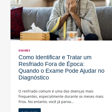
EXAMES
Como Identificar e Tratar um
Resfriado Fora de Época:
Quando o Exame Pode Ajudar no
Diagnóstico
O resfriado comum é uma das doenças mais
frequentes, especialmente durante os meses mais
frios. No entanto, você já parou…