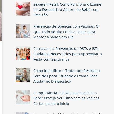
Sexagem Fetal: Como Funciona o Exame
para Descobrir o Gênero do Bebê com
Precisão
Prevenção de Doenças com Vacinas: O
Que Todo Adulto Precisa Saber para
Manter a Saúde em Dia
Carnaval e a Prevenção de DSTs e ISTs:
Cuidados Necessários para Aproveitar a
Festa com Segurança
Como Identificar e Tratar um Resfriado
Fora de Época: Quando o Exame Pode
Ajudar no Diagnóstico
A Importância das Vacinas Iniciais no
Bebê: Proteja Seu Filho com as Vacinas
Certas desde o Início