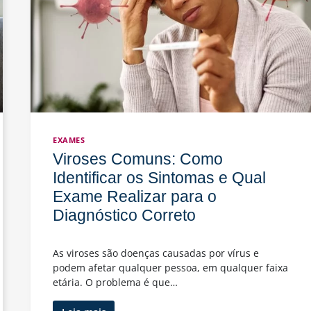
EXAMES
Viroses Comuns: Como
Identificar os Sintomas e Qual
Exame Realizar para o
Diagnóstico Correto
As viroses são doenças causadas por vírus e
podem afetar qualquer pessoa, em qualquer faixa
etária. O problema é que…