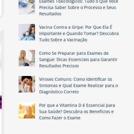
Exames Toxicológicos: Tudo o Que Você
Precisa Saber Sobre o Processo e Seus
Resultados
Vacina Contra a Gripe: Por Que Ela É
Importante e Quando Tomar? Descubra
Tudo Sobre a Vacinação
Como Se Preparar para Exames de
Sangue: Dicas Essenciais para Garantir
Resultados Precisos
Viroses Comuns: Como Identificar os
Sintomas e Qual Exame Realizar para o
Diagnóstico Correto
Por que a Vitamina D é Essencial para
Sua Saúde? Descubra os Benefícios e
Como Fazer o Exame