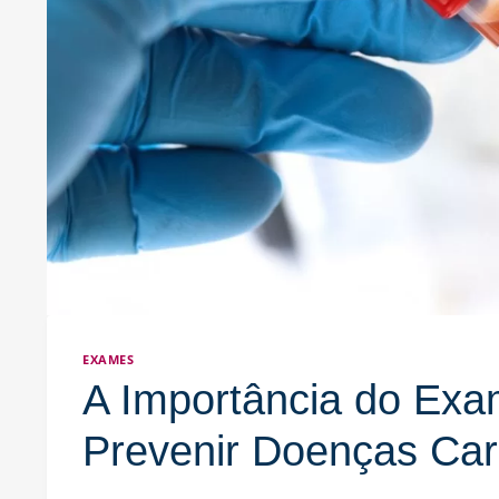
EXAMES
A Importância do Exa
Prevenir Doenças Car