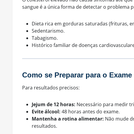
sangue é a única forma de detectar o problema 
Dieta rica em gorduras saturadas (frituras, e
Sedentarismo.
Tabagismo.
Histórico familiar de doenças cardiovasculare
Como se Preparar para o Exame 
Para resultados precisos:
Jejum de 12 horas:
Necessário para medir tri
Evite álcool:
48 horas antes do exame.
Mantenha a rotina alimentar:
Não mude dra
resultados.