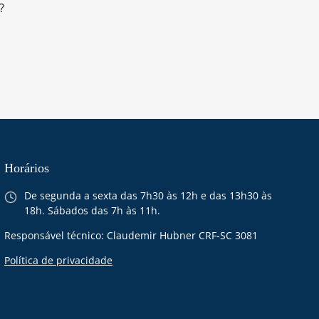
?
Horários
De segunda a sexta das 7h30 às 12h e das 13h30 às
18h. Sábados das 7h às 11h.
Responsável técnico: Claudemir Hubner CRF-SC 3081
Política de privacidade