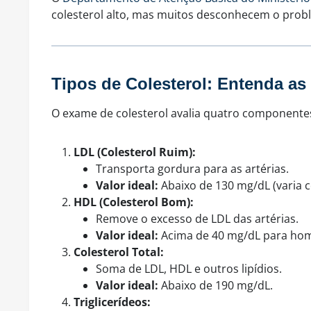
colesterol alto, mas muitos desconhecem o prob
Tipos de Colesterol: Entenda as
O exame de colesterol avalia quatro componentes
LDL (Colesterol Ruim):
Transporta gordura para as artérias.
Valor ideal:
Abaixo de 130 mg/dL (varia c
HDL (Colesterol Bom):
Remove o excesso de LDL das artérias.
Valor ideal:
Acima de 40 mg/dL para hom
Colesterol Total:
Soma de LDL, HDL e outros lipídios.
Valor ideal:
Abaixo de 190 mg/dL.
Triglicerídeos: