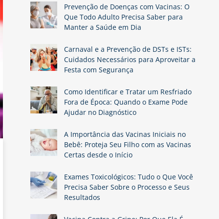
Prevenção de Doenças com Vacinas: O
Que Todo Adulto Precisa Saber para
Manter a Saúde em Dia
Carnaval e a Prevenção de DSTs e ISTs:
Cuidados Necessários para Aproveitar a
Festa com Segurança
Como Identificar e Tratar um Resfriado
Fora de Época: Quando o Exame Pode
Ajudar no Diagnóstico
A Importância das Vacinas Iniciais no
Bebê: Proteja Seu Filho com as Vacinas
Certas desde o Início
Exames Toxicológicos: Tudo o Que Você
Precisa Saber Sobre o Processo e Seus
Resultados