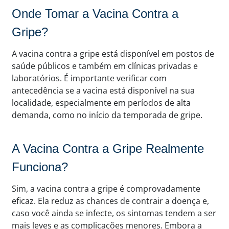
Onde Tomar a Vacina Contra a
Gripe?
A vacina contra a gripe está disponível em postos de
saúde públicos e também em clínicas privadas e
laboratórios. É importante verificar com
antecedência se a vacina está disponível na sua
localidade, especialmente em períodos de alta
demanda, como no início da temporada de gripe.
A Vacina Contra a Gripe Realmente
Funciona?
Sim, a vacina contra a gripe é comprovadamente
eficaz. Ela reduz as chances de contrair a doença e,
caso você ainda se infecte, os sintomas tendem a ser
mais leves e as complicações menores. Embora a