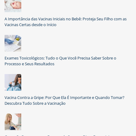
A Importância das Vacinas Iniciais no Bebê: Proteja Seu Filho com as
Vacinas Certas desde o Início
Exames Toxicológicos: Tudo o Que Você Precisa Saber Sobre o
Processo e Seus Resultados
Vacina Contra a Gripe: Por Que Ela É Importante e Quando Tomar?
Descubra Tudo Sobre a Vacinação