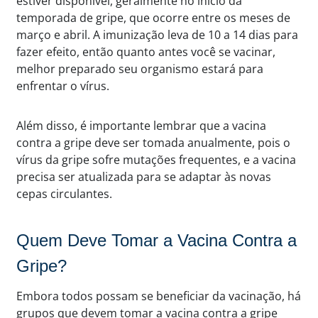
estiver disponível, geralmente no início da
temporada de gripe, que ocorre entre os meses de
março e abril. A imunização leva de 10 a 14 dias para
fazer efeito, então quanto antes você se vacinar,
melhor preparado seu organismo estará para
enfrentar o vírus.
Além disso, é importante lembrar que a vacina
contra a gripe deve ser tomada anualmente, pois o
vírus da gripe sofre mutações frequentes, e a vacina
precisa ser atualizada para se adaptar às novas
cepas circulantes.
Quem Deve Tomar a Vacina Contra a
Gripe?
Embora todos possam se beneficiar da vacinação, há
grupos que devem tomar a vacina contra a gripe