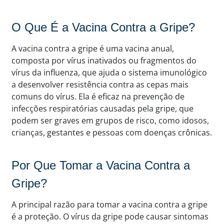
O Que É a Vacina Contra a Gripe?
A vacina contra a gripe é uma vacina anual,
composta por vírus inativados ou fragmentos do
vírus da influenza, que ajuda o sistema imunológico
a desenvolver resistência contra as cepas mais
comuns do vírus. Ela é eficaz na prevenção de
infecções respiratórias causadas pela gripe, que
podem ser graves em grupos de risco, como idosos,
crianças, gestantes e pessoas com doenças crônicas.
Por Que Tomar a Vacina Contra a
Gripe?
A principal razão para tomar a vacina contra a gripe
é a proteção. O vírus da gripe pode causar sintomas