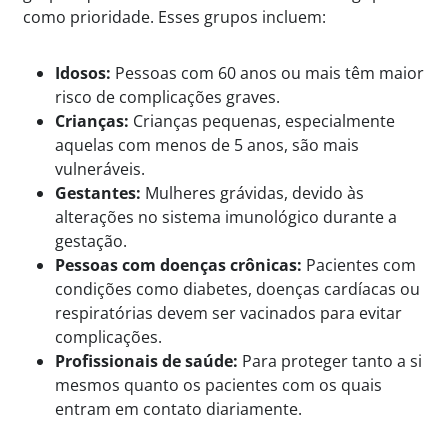
como prioridade. Esses grupos incluem:
Idosos:
Pessoas com 60 anos ou mais têm maior
risco de complicações graves.
Crianças:
Crianças pequenas, especialmente
aquelas com menos de 5 anos, são mais
vulneráveis.
Gestantes:
Mulheres grávidas, devido às
alterações no sistema imunológico durante a
gestação.
Pessoas com doenças crônicas:
Pacientes com
condições como diabetes, doenças cardíacas ou
respiratórias devem ser vacinados para evitar
complicações.
Profissionais de saúde:
Para proteger tanto a si
mesmos quanto os pacientes com os quais
entram em contato diariamente.