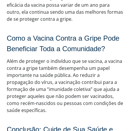
eficácia da vacina possa variar de um ano para
outro, ela continua sendo uma das melhores formas
de se proteger contra a gripe.
Como a Vacina Contra a Gripe Pode
Beneficiar Toda a Comunidade?
Além de proteger o indivíduo que se vacina, a vacina
contra a gripe também desempenha um papel
importante na saúde pública. Ao reduzir a
propagação do vírus, a vacinação contribui para a
formação de uma “imunidade coletiva” que ajuda a
proteger aqueles que não podem ser vacinados,
como recém-nascidos ou pessoas com condições de
saúde específicas.
Conclusão: Cuide de Sua Saúde e