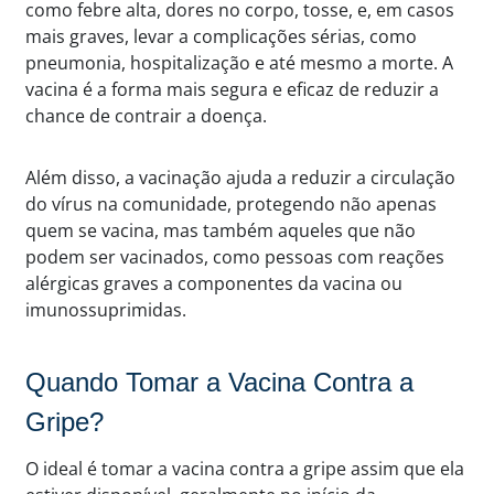
como febre alta, dores no corpo, tosse, e, em casos
mais graves, levar a complicações sérias, como
pneumonia, hospitalização e até mesmo a morte. A
vacina é a forma mais segura e eficaz de reduzir a
chance de contrair a doença.
Além disso, a vacinação ajuda a reduzir a circulação
do vírus na comunidade, protegendo não apenas
quem se vacina, mas também aqueles que não
podem ser vacinados, como pessoas com reações
alérgicas graves a componentes da vacina ou
imunossuprimidas.
Quando Tomar a Vacina Contra a
Gripe?
O ideal é tomar a vacina contra a gripe assim que ela