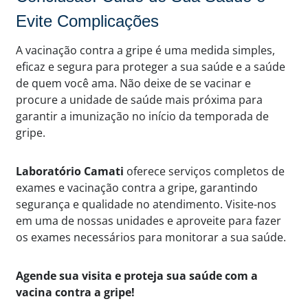
Evite Complicações
A vacinação contra a gripe é uma medida simples,
eficaz e segura para proteger a sua saúde e a saúde
de quem você ama. Não deixe de se vacinar e
procure a unidade de saúde mais próxima para
garantir a imunização no início da temporada de
gripe.
Laboratório Camati
oferece serviços completos de
exames e vacinação contra a gripe, garantindo
segurança e qualidade no atendimento. Visite-nos
em uma de nossas unidades e aproveite para fazer
os exames necessários para monitorar a sua saúde.
Agende sua visita e proteja sua saúde com a
vacina contra a gripe!