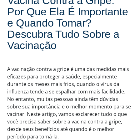
Vacina Contra a Gripe:
Por Que Ela É Importante
e Quando Tomar?
Descubra Tudo Sobre a
Vacinação
A vacinação contra a gripe é uma das medidas mais
eficazes para proteger a saúde, especialmente
durante os meses mais frios, quando o vírus da
influenza tende a se espalhar com mais facilidade.
No entanto, muitas pessoas ainda têm dúvidas
sobre sua importância e o melhor momento para se
vacinar. Neste artigo, vamos esclarecer tudo o que
você precisa saber sobre a vacina contra a gripe,
desde seus benefícios até quando é o melhor
período para tomá-la.