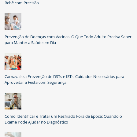
Bebê com Precisão
Prevenção de Doenças com Vacinas: O Que Todo Adulto Precisa Saber
para Manter a Saúde em Dia
Carnaval e a Prevenção de DSTs e ISTs: Cuidados Necessários para
Aproveitar a Festa com Segurança
Como Identificar e Tratar um Resfriado Fora de Época: Quando o
Exame Pode Ajudar no Diagnóstico