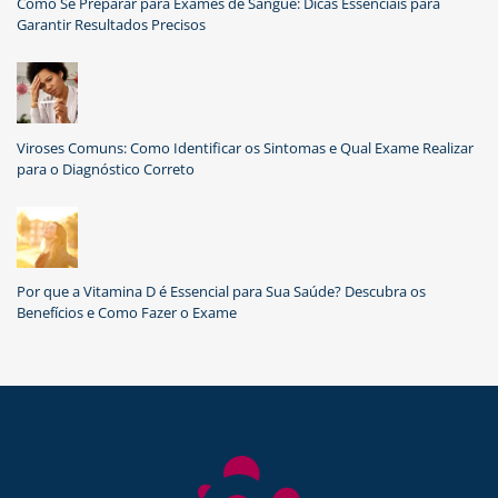
Como Se Preparar para Exames de Sangue: Dicas Essenciais para
Garantir Resultados Precisos
Viroses Comuns: Como Identificar os Sintomas e Qual Exame Realizar
para o Diagnóstico Correto
Por que a Vitamina D é Essencial para Sua Saúde? Descubra os
Benefícios e Como Fazer o Exame