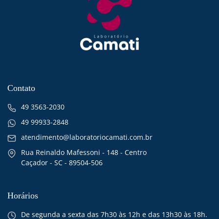
Contato
49 3563-2030
49 99933-2848
atendimento@laboratoriocamati.com.br
Rua Reinaldo Mafessoni - 148 - Centro
Caçador - SC - 89504-506
Horários
De segunda a sexta das 7h30 às 12h e das 13h30 às 18h.