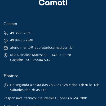
Contato
49 3563-2030
49 99933-2848
atendimento@laboratoriocamati.com.br
Rua Reinaldo Mafessoni - 148 - Centro
Caçador - SC - 89504-506
Horários
De segunda a sexta das 7h30 às 12h e das 13h30 às 18h.
Sábados das 7h às 11h.
Responsável técnico: Claudemir Hubner CRF-SC 3081