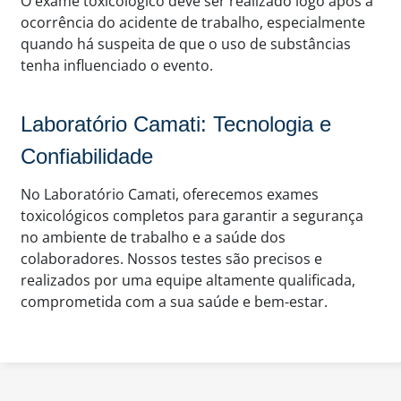
O exame toxicológico deve ser realizado logo após a
ocorrência do acidente de trabalho, especialmente
quando há suspeita de que o uso de substâncias
tenha influenciado o evento.
Laboratório Camati: Tecnologia e
Confiabilidade
No Laboratório Camati, oferecemos exames
toxicológicos completos para garantir a segurança
no ambiente de trabalho e a saúde dos
colaboradores. Nossos testes são precisos e
realizados por uma equipe altamente qualificada,
comprometida com a sua saúde e bem-estar.