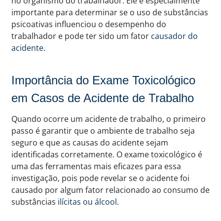
no organismo do trabalhador. Ele é especialmente
importante para determinar se o uso de substâncias
psicoativas influenciou o desempenho do
trabalhador e pode ter sido um fator
causador do
acidente
.
Importância do Exame Toxicológico
em Casos de Acidente de Trabalho
Quando ocorre um acidente de trabalho, o primeiro
passo é garantir que o ambiente de trabalho seja
seguro e que as causas do acidente sejam
identificadas corretamente. O exame toxicológico é
uma das ferramentas mais eficazes para essa
investigação, pois pode revelar se o acidente foi
causado por algum fator relacionado ao consumo de
substâncias
ilícitas ou álcool
.