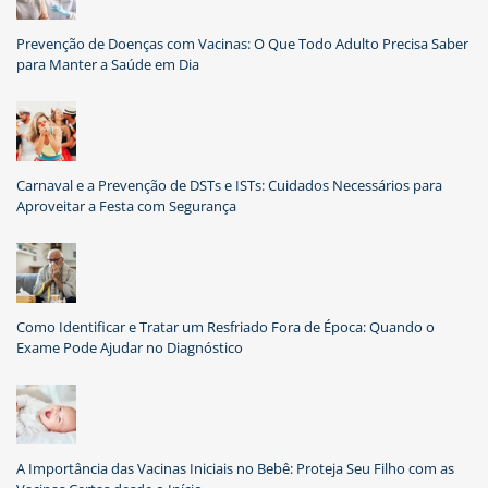
Prevenção de Doenças com Vacinas: O Que Todo Adulto Precisa Saber
para Manter a Saúde em Dia
Carnaval e a Prevenção de DSTs e ISTs: Cuidados Necessários para
Aproveitar a Festa com Segurança
Como Identificar e Tratar um Resfriado Fora de Época: Quando o
Exame Pode Ajudar no Diagnóstico
A Importância das Vacinas Iniciais no Bebê: Proteja Seu Filho com as