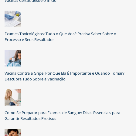
Vacinas Certas desde o Início
Exames Toxicológicos: Tudo o Que Você Precisa Saber Sobre o
Processo e Seus Resultados
Vacina Contra a Gripe: Por Que Ela É Importante e Quando Tomar?
Descubra Tudo Sobre a Vacinação
Como Se Preparar para Exames de Sangue: Dicas Essenciais para
Garantir Resultados Precisos