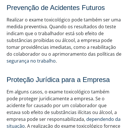
Prevenção de Acidentes Futuros
Realizar o exame toxicológico pode também ser uma
medida preventiva. Quando os resultados do teste
indicam que o trabalhador está sob efeito de
substâncias proibidas ou álcool, a empresa pode
tomar providências imediatas, como a reabilitação
do colaborador ou o aprimoramento das políticas de
segurança no trabalho
.
Proteção Jurídica para a Empresa
Em alguns casos, o exame toxicológico também
pode proteger juridicamente a empresa. Se o
acidente for causado por um colaborador que
estava sob efeito de substâncias ilícitas ou álcool, a
empresa pode ser responsabilizada,
dependendo da
situação
. A realização do exame toxicológico fornece