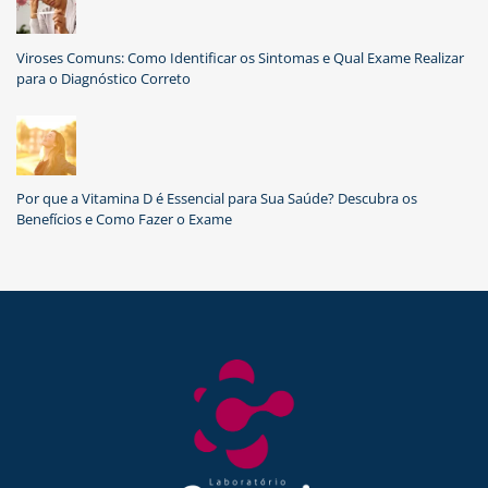
Viroses Comuns: Como Identificar os Sintomas e Qual Exame Realizar
para o Diagnóstico Correto
Por que a Vitamina D é Essencial para Sua Saúde? Descubra os
Benefícios e Como Fazer o Exame