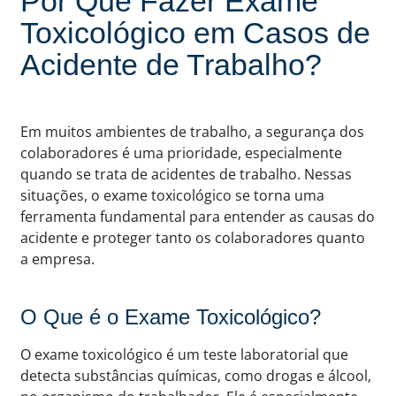
Por Que Fazer Exame
Toxicológico em Casos de
Acidente de Trabalho?
Em muitos ambientes de trabalho, a segurança dos
colaboradores é uma prioridade, especialmente
quando se trata de acidentes de trabalho. Nessas
situações, o exame toxicológico se torna uma
ferramenta fundamental para entender as causas do
acidente e proteger tanto os colaboradores quanto
a empresa.
O Que é o Exame Toxicológico?
O exame toxicológico é um teste laboratorial que
detecta substâncias químicas, como drogas e álcool,