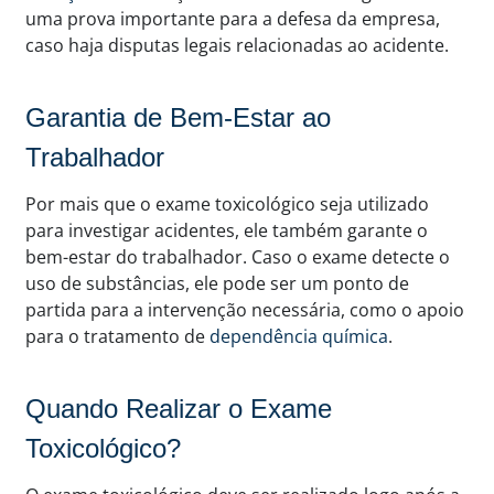
uma prova importante para a defesa da empresa,
caso haja disputas legais relacionadas ao acidente.
Garantia de Bem-Estar ao
Trabalhador
Por mais que o exame toxicológico seja utilizado
para investigar acidentes, ele também garante o
bem-estar do trabalhador. Caso o exame detecte o
uso de substâncias, ele pode ser um ponto de
partida para a intervenção necessária, como o apoio
para o tratamento de
dependência química
.
Quando Realizar o Exame
Toxicológico?