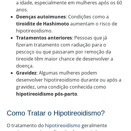
a idade, especialmente em mulheres após os 60
anos.
Doenças autoimunes
: Condições como a
tiroidite de Hashimoto
aumentam o risco de
hipotireoidismo.
Tratamentos anteriores
: Pessoas que já
fizeram tratamento com radiação para o
pescoço ou que passaram por remoção da
tireoide têm maior chance de desenvolver a
doença.
Gravidez
: Algumas mulheres podem
desenvolver hipotireoidismo durante ou após a
gravidez, uma condição conhecida como
hipotireoidismo pós-parto
.
Como Tratar o Hipotireoidismo?
O tratamento do
hipotireoidismo
geralmente