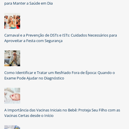
para Manter a Saúde em Dia
Carnaval e a Prevenção de DSTs e ISTs: Cuidados Necessários para
Aproveitar a Festa com Segurança
Como Identificar e Tratar um Resfriado Fora de Época: Quando o
Exame Pode Ajudar no Diagnóstico
A Importância das Vacinas Iniciais no Bebê: Proteja Seu Filho com as
Vacinas Certas desde o Início