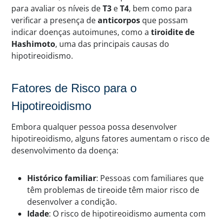
para avaliar os níveis de
T3
e
T4
, bem como para
verificar a presença de
anticorpos
que possam
indicar doenças autoimunes, como a
tiroidite de
Hashimoto
, uma das principais causas do
hipotireoidismo.
Fatores de Risco para o
Hipotireoidismo
Embora qualquer pessoa possa desenvolver
hipotireoidismo, alguns fatores aumentam o risco de
desenvolvimento da doença:
Histórico familiar
: Pessoas com familiares que
têm problemas de tireoide têm maior risco de
desenvolver a condição.
Idade
: O risco de hipotireoidismo aumenta com