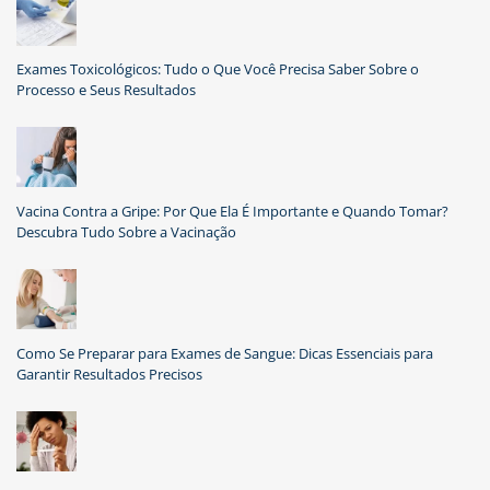
Exames Toxicológicos: Tudo o Que Você Precisa Saber Sobre o
Processo e Seus Resultados
Vacina Contra a Gripe: Por Que Ela É Importante e Quando Tomar?
Descubra Tudo Sobre a Vacinação
Como Se Preparar para Exames de Sangue: Dicas Essenciais para
Garantir Resultados Precisos