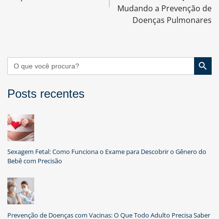
Mudando a Prevenção de
Doenças Pulmonares
Search Button
Search
for:
Posts recentes
Sexagem Fetal: Como Funciona o Exame para Descobrir o Gênero do
Bebê com Precisão
Prevenção de Doenças com Vacinas: O Que Todo Adulto Precisa Saber