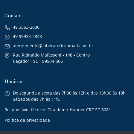
Contato
49 3563-2030
49 99933-2848
atendimento@laboratoriocamati.com.br
Rua Reinaldo Mafessoni - 148 - Centro
Caçador - SC - 89504-506
Horários
De segunda a sexta das 7h30 às 12h e das 13h30 às 18h.
Sábados das 7h às 11h.
Responsável técnico: Claudemir Hubner CRF-SC 3081
Política de privacidade