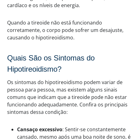
cardíaco e os níveis de energia.
Quando a tireoide não está funcionando
corretamente, o corpo pode sofrer um desajuste,
causando o hipotireoidismo.
Quais São os Sintomas do
Hipotireoidismo?
Os sintomas do hipotireoidismo podem variar de
pessoa para pessoa, mas existem alguns sinais
comuns que indicam que a tireoide pode não estar
funcionando adequadamente. Confira os principais
sintomas dessa condição:
Cansaço excessivo
: Sentir-se constantemente
cansado, mesmo após uma boa noite de sono, é