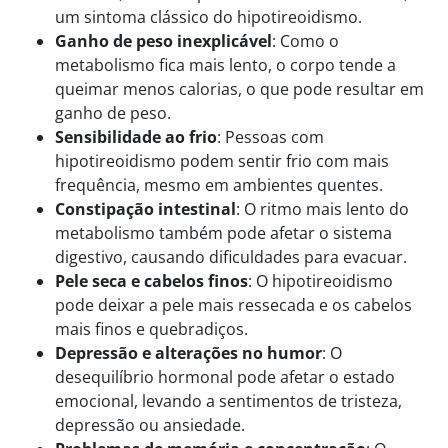
um sintoma clássico do hipotireoidismo.
Ganho de peso inexplicável
: Como o
metabolismo fica mais lento, o corpo tende a
queimar menos calorias, o que pode resultar em
ganho de peso.
Sensibilidade ao frio
: Pessoas com
hipotireoidismo podem sentir frio com mais
frequência, mesmo em ambientes quentes.
Constipação intestinal
: O ritmo mais lento do
metabolismo também pode afetar o sistema
digestivo, causando dificuldades para evacuar.
Pele seca e cabelos finos
: O hipotireoidismo
pode deixar a pele mais ressecada e os cabelos
mais finos e quebradiços.
Depressão e alterações no humor
: O
desequilíbrio hormonal pode afetar o estado
emocional, levando a sentimentos de tristeza,
depressão ou ansiedade.