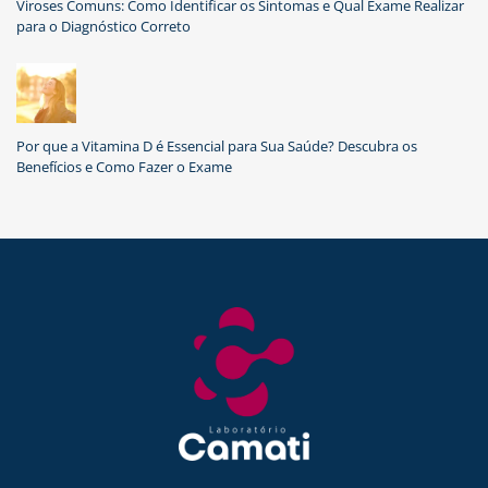
Viroses Comuns: Como Identificar os Sintomas e Qual Exame Realizar
para o Diagnóstico Correto
Por que a Vitamina D é Essencial para Sua Saúde? Descubra os
Benefícios e Como Fazer o Exame