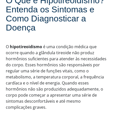
O Que é Hipotireoidismo?
Entenda os Sintomas e
Como Diagnosticar a
Doença
O
hipotireoidismo
é uma condição médica que
ocorre quando a glândula tireoide não produz
hormônios suficientes para atender às necessidades
do corpo. Esses hormônios são responsáveis por
regular uma série de funções vitais, como o
metabolismo, a temperatura corporal, a frequência
cardíaca e o nível de energia. Quando esses
hormônios não são produzidos adequadamente, o
corpo pode começar a apresentar uma série de
sintomas desconfortáveis e até mesmo
complicações graves.