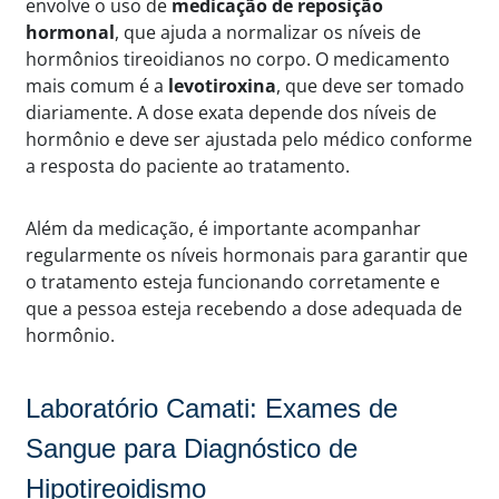
envolve o uso de
medicação de reposição
hormonal
, que ajuda a normalizar os níveis de
hormônios tireoidianos no corpo. O medicamento
mais comum é a
levotiroxina
, que deve ser tomado
diariamente. A dose exata depende dos níveis de
hormônio e deve ser ajustada pelo médico conforme
a resposta do paciente ao tratamento.
Além da medicação, é importante acompanhar
regularmente os níveis hormonais para garantir que
o tratamento esteja funcionando corretamente e
que a pessoa esteja recebendo a dose adequada de
hormônio.
Laboratório Camati: Exames de
Sangue para Diagnóstico de
Hipotireoidismo