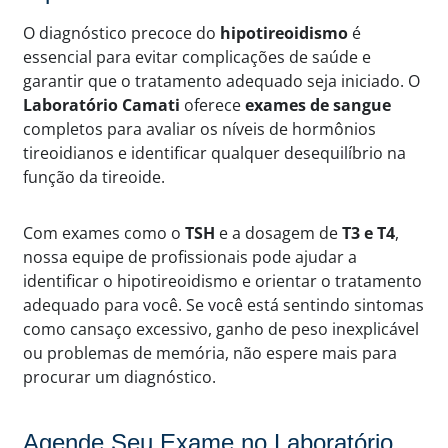
O diagnóstico precoce do
hipotireoidismo
é
essencial para evitar complicações de saúde e
garantir que o tratamento adequado seja iniciado. O
Laboratório Camati
oferece
exames de sangue
completos para avaliar os níveis de hormônios
tireoidianos e identificar qualquer desequilíbrio na
função da tireoide.
Com exames como o
TSH
e a dosagem de
T3 e T4
,
nossa equipe de profissionais pode ajudar a
identificar o hipotireoidismo e orientar o tratamento
adequado para você. Se você está sentindo sintomas
como cansaço excessivo, ganho de peso inexplicável
ou problemas de memória, não espere mais para
procurar um diagnóstico.
Agende Seu Exame no Laboratório