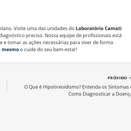
plano. Visite uma das unidades do
Laboratório Camati
iagnóstico preciso. Nossa equipe de profissionais está
e e tomar as ações necessárias para viver de forma
a mesmo
e cuide do seu bem-estar!
PRÓXIMO
O Que é Hipotireoidismo? Entenda os Sintomas 
Como Diagnosticar a Doenç