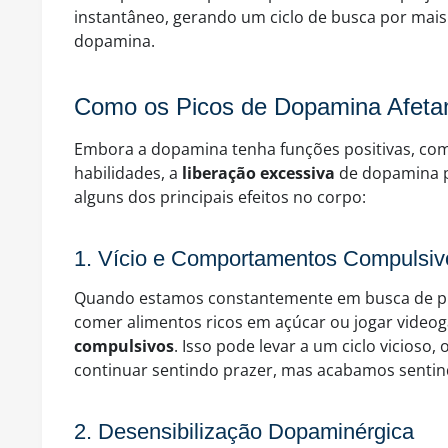
instantâneo, gerando um ciclo de busca por mais
dopamina.
Como os Picos de Dopamina Afet
Embora a dopamina tenha funções positivas, com
habilidades, a
liberação excessiva
de dopamina p
alguns dos principais efeitos no corpo:
1. Vício e Comportamentos Compulsiv
Quando estamos constantemente em busca de pic
comer alimentos ricos em açúcar ou jogar vide
compulsivos
. Isso pode levar a um ciclo vicios
continuar sentindo prazer, mas acabamos sentin
2. Desensibilização Dopaminérgica