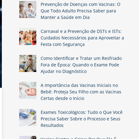
Prevenção de Doenças com Vacinas: O
Que Todo Adulto Precisa Saber para
Manter a Saúde em Dia
Carnaval e a Prevenção de DSTs e ISTs:
Cuidados Necessários para Aproveitar a
Festa com Segurança
Como Identificar e Tratar um Resfriado
Fora de Época: Quando o Exame Pode
Ajudar no Diagnóstico
A Importância das Vacinas Iniciais no
Bebê: Proteja Seu Filho com as Vacinas
Certas desde o Início
Exames Toxicológicos: Tudo o Que Você
Precisa Saber Sobre o Processo e Seus
Resultados