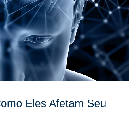
Como Eles Afetam Seu