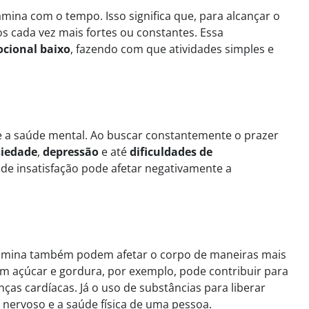
mina com o tempo. Isso significa que, para alcançar o
s cada vez mais fortes ou constantes. Essa
cional baixo
, fazendo com que atividades simples e
 a saúde mental. Ao buscar constantemente o prazer
iedade
,
depressão
e até
dificuldades de
 de insatisfação pode afetar negativamente a
pamina também podem afetar o corpo de maneiras mais
em açúcar e gordura, por exemplo, pode contribuir para
nças cardíacas. Já o uso de substâncias para liberar
nervoso e a saúde física de uma pessoa.