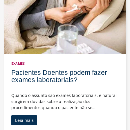
EXAMES
Pacientes Doentes podem fazer
exames laboratoriais?
Quando o assunto são exames laboratoriais, é natural
surgirem dúvidas sobre a realização dos
procedimentos quando o paciente não se…
Pacientes
Leia mais
Doentes