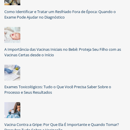
Como Identificar e Tratar um Resfriado Fora de Época: Quando o
Exame Pode Ajudar no Diagnóstico
A Importância das Vacinas Iniciais no Bebê: Proteja Seu Filho com as
Vacinas Certas desde o Início
Exames Toxicológicos: Tudo o Que Você Precisa Saber Sobre o
Processo e Seus Resultados
Vacina Contra a Gripe: Por Que Ela É Importante e Quando Tomar?