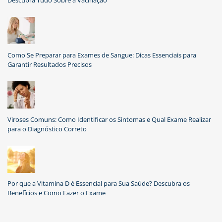
Descubra Tudo Sobre a Vacinação
Como Se Preparar para Exames de Sangue: Dicas Essenciais para
Garantir Resultados Precisos
Viroses Comuns: Como Identificar os Sintomas e Qual Exame Realizar
para o Diagnóstico Correto
Por que a Vitamina D é Essencial para Sua Saúde? Descubra os
Benefícios e Como Fazer o Exame