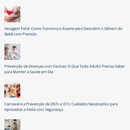
Sexagem Fetal: Como Funciona o Exame para Descobrir o Gênero do
Bebê com Precisão
Prevenção de Doenças com Vacinas: O Que Todo Adulto Precisa Saber
para Manter a Saúde em Dia
Carnaval e a Prevenção de DSTs e ISTs: Cuidados Necessários para
Aproveitar a Festa com Segurança