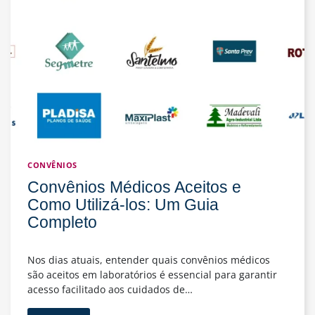
a
Meningite
CONVÊNIOS
Convênios Médicos Aceitos e
Como Utilizá-los: Um Guia
Completo
Nos dias atuais, entender quais convênios médicos
são aceitos em laboratórios é essencial para garantir
acesso facilitado aos cuidados de…