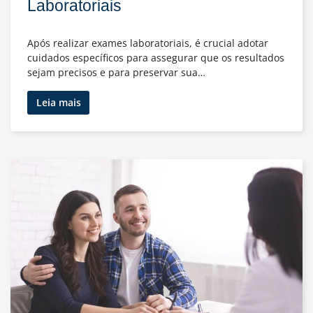
Laboratoriais
Após realizar exames laboratoriais, é crucial adotar
cuidados específicos para assegurar que os resultados
sejam precisos e para preservar sua…
Cuidados
Leia mais
Essenciais
Após
Exames
Laboratoriais