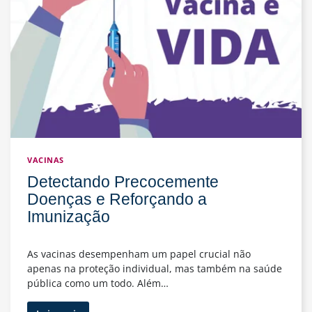
Casamento
VACINAS
Detectando Precocemente
Doenças e Reforçando a
Imunização
As vacinas desempenham um papel crucial não
apenas na proteção individual, mas também na saúde
pública como um todo. Além…