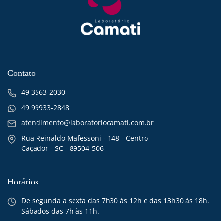
Contato
49 3563-2030
49 99933-2848
atendimento@laboratoriocamati.com.br
Rua Reinaldo Mafessoni - 148 - Centro
Caçador - SC - 89504-506
Horários
De segunda a sexta das 7h30 às 12h e das 13h30 às 18h.
Sábados das 7h às 11h.