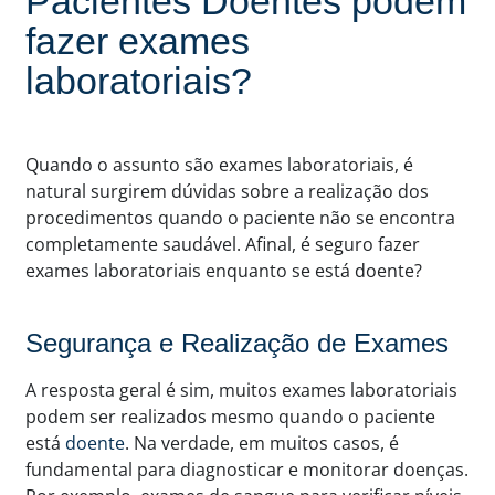
Pacientes Doentes podem
fazer exames
laboratoriais?
Quando o assunto são exames laboratoriais, é
natural surgirem dúvidas sobre a realização dos
procedimentos quando o paciente não se encontra
completamente saudável. Afinal, é seguro fazer
exames laboratoriais enquanto se está doente?
Segurança e Realização de Exames
A resposta geral é sim, muitos exames laboratoriais
podem ser realizados mesmo quando o paciente
está
doente
. Na verdade, em muitos casos, é
fundamental para diagnosticar e monitorar doenças.