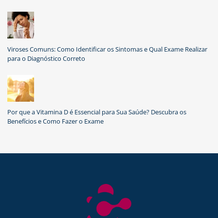
Viroses Comuns: Como Identificar os Sintomas e Qual Exame Realizar
para o Diagnóstico Correto
Por que a Vitamina D é Essencial para Sua Saúde? Descubra os
Benefícios e Como Fazer o Exame