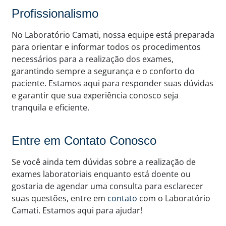
Profissionalismo
No Laboratório Camati, nossa equipe está preparada
para orientar e informar todos os procedimentos
necessários para a realização dos exames,
garantindo sempre a segurança e o conforto do
paciente. Estamos aqui para responder suas dúvidas
e garantir que sua experiência conosco seja
tranquila e eficiente.
Entre em Contato Conosco
Se você ainda tem dúvidas sobre a realização de
exames laboratoriais enquanto está doente ou
gostaria de agendar uma consulta para esclarecer
suas questões, entre em
contato
com o Laboratório
Camati. Estamos aqui para ajudar!