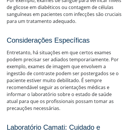
Por exemplo, exames de sangue para verificar níveis
de glicose em diabéticos ou contagem de células
sanguíneas em pacientes com infecções são cruciais
para um tratamento adequado.
Considerações Específicas
Entretanto, há situações em que certos exames
podem precisar ser adiados temporariamente. Por
exemplo, exames de imagem que envolvem a
ingestão de contraste podem ser postergados se o
paciente estiver muito debilitado. É sempre
recomendável seguir as orientações médicas e
informar o laboratório sobre o estado de saúde
atual para que os profissionais possam tomar as
precauções necessárias.
Laboratório Camati: Cuidado e