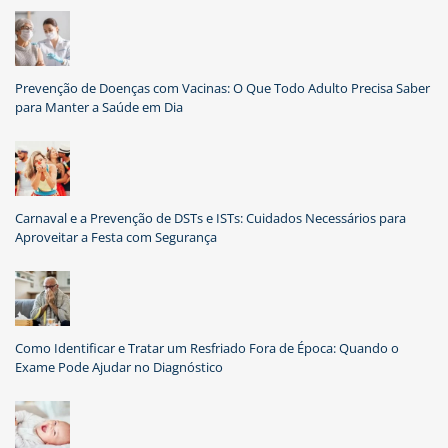
Prevenção de Doenças com Vacinas: O Que Todo Adulto Precisa Saber
para Manter a Saúde em Dia
Carnaval e a Prevenção de DSTs e ISTs: Cuidados Necessários para
Aproveitar a Festa com Segurança
Como Identificar e Tratar um Resfriado Fora de Época: Quando o
Exame Pode Ajudar no Diagnóstico