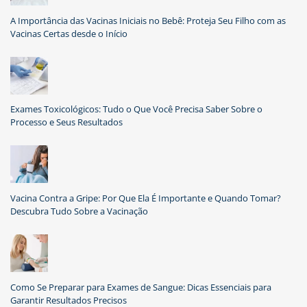
A Importância das Vacinas Iniciais no Bebê: Proteja Seu Filho com as
Vacinas Certas desde o Início
Exames Toxicológicos: Tudo o Que Você Precisa Saber Sobre o
Processo e Seus Resultados
Vacina Contra a Gripe: Por Que Ela É Importante e Quando Tomar?
Descubra Tudo Sobre a Vacinação
Como Se Preparar para Exames de Sangue: Dicas Essenciais para
Garantir Resultados Precisos