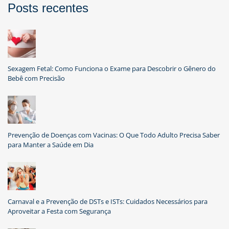
Posts recentes
Sexagem Fetal: Como Funciona o Exame para Descobrir o Gênero do
Bebê com Precisão
Prevenção de Doenças com Vacinas: O Que Todo Adulto Precisa Saber
para Manter a Saúde em Dia
Carnaval e a Prevenção de DSTs e ISTs: Cuidados Necessários para
Aproveitar a Festa com Segurança