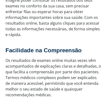
Imagine poder consultar os resultados dos seus
exames no conforto da sua casa, sem precisar
enfrentar filas ou esperar horas para obter
informações importantes sobre sua saúde. Com os
resultados online, basta alguns cliques para acessar
todas as informações necessárias, de forma simples
e rápida.
Facilidade na Compreensão
Os resultados de exames online muitas vezes vêm
acompanhados de explicações claras e detalhadas, o
que facilita a compreensão por parte dos pacientes.
Termos médicos complexos podem ser explicados
de maneira acessível, permitindo que você entenda
melhor o seu estado de saúde e quaisquer
recomendações médicas.