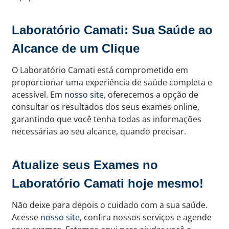
Laboratório Camati: Sua Saúde ao
Alcance de um Clique
O Laboratório Camati está comprometido em
proporcionar uma experiência de saúde completa e
acessível. Em
nosso site
, oferecemos a opção de
consultar os resultados dos seus exames online,
garantindo que você tenha todas as informações
necessárias ao seu alcance, quando precisar.
Atualize seus Exames no
Laboratório Camati hoje mesmo!
Não deixe para depois o cuidado com a sua saúde.
Acesse
nosso site
, confira nossos serviços e agende