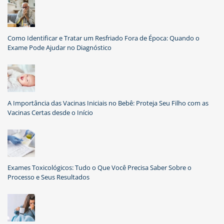
Como Identificar e Tratar um Resfriado Fora de Época: Quando o
Exame Pode Ajudar no Diagnóstico
A Importância das Vacinas Iniciais no Bebê: Proteja Seu Filho com as
Vacinas Certas desde o Início
Exames Toxicológicos: Tudo o Que Você Precisa Saber Sobre o
Processo e Seus Resultados