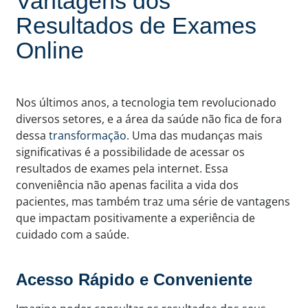
Vantagens dos
Resultados de Exames
Online
Nos últimos anos, a tecnologia tem revolucionado
diversos setores, e a área da saúde não fica de fora
dessa
transformação.
Uma das mudanças mais
significativas é a possibilidade de acessar os
resultados de exames pela internet. Essa
conveniência não apenas facilita a vida dos
pacientes, mas também traz uma série de vantagens
que impactam positivamente a experiência de
cuidado com a saúde.
Acesso Rápido e Conveniente