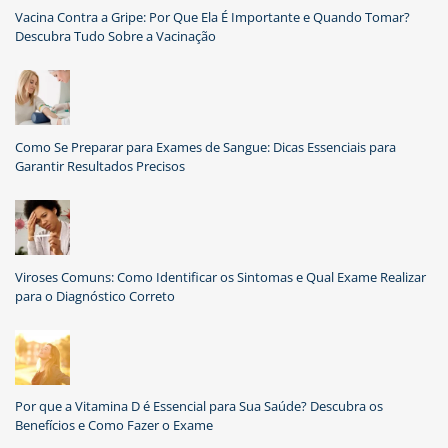
Vacina Contra a Gripe: Por Que Ela É Importante e Quando Tomar?
Descubra Tudo Sobre a Vacinação
Como Se Preparar para Exames de Sangue: Dicas Essenciais para
Garantir Resultados Precisos
Viroses Comuns: Como Identificar os Sintomas e Qual Exame Realizar
para o Diagnóstico Correto
Por que a Vitamina D é Essencial para Sua Saúde? Descubra os
Benefícios e Como Fazer o Exame