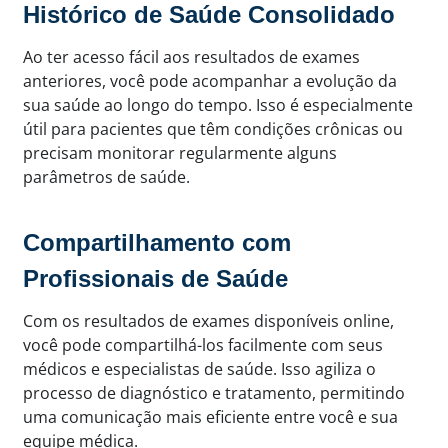
Histórico de Saúde Consolidado
Ao ter acesso fácil aos resultados de exames
anteriores, você pode acompanhar a evolução da
sua saúde ao longo do tempo. Isso é especialmente
útil para pacientes que têm condições crônicas ou
precisam monitorar regularmente alguns
parâmetros de saúde.
Compartilhamento com
Profissionais de Saúde
Com os resultados de exames disponíveis online,
você pode compartilhá-los facilmente com seus
médicos e especialistas de saúde. Isso agiliza o
processo de diagnóstico e tratamento, permitindo
uma comunicação mais eficiente entre você e sua
equipe médica.