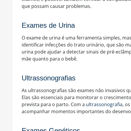
que possam causar problemas.
Exames de Urina
O exame de urina é uma ferramenta simples, mas 
identificar infecções do trato urinário, que são 
urina pode ajudar a detectar sinais de pré-eclâm
mãe quanto para o bebê.
Ultrassonografias
As ultrassonografias são exames não invasivos 
Elas são essenciais para monitorar o crescimento
prevista para o parto. Com a
ultrassonografia,
os 
acompanhar momentos importantes do desenvolv
Exames Genéticos