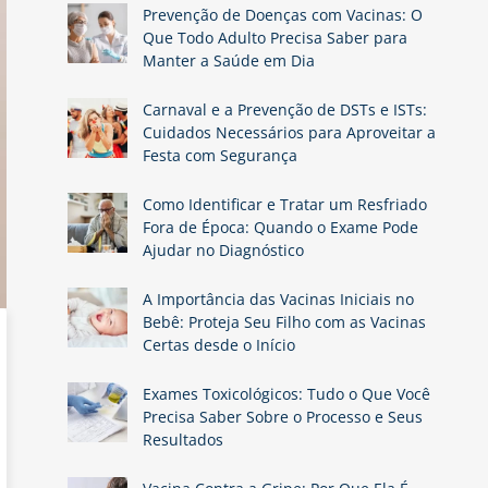
Prevenção de Doenças com Vacinas: O
Que Todo Adulto Precisa Saber para
Manter a Saúde em Dia
Carnaval e a Prevenção de DSTs e ISTs:
Cuidados Necessários para Aproveitar a
Festa com Segurança
Como Identificar e Tratar um Resfriado
Fora de Época: Quando o Exame Pode
Ajudar no Diagnóstico
A Importância das Vacinas Iniciais no
Bebê: Proteja Seu Filho com as Vacinas
Certas desde o Início
Exames Toxicológicos: Tudo o Que Você
Precisa Saber Sobre o Processo e Seus
Resultados