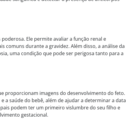
poderosa. Ele permite avaliar a função renal e
mais comuns durante a gravidez. Além disso, a análise da
psia, uma condição que pode ser perigosa tanto para a
que proporcionam imagens do desenvolvimento do feto.
 e a saúde do bebê, além de ajudar a determinar a data
pais podem ter um primeiro vislumbre do seu filho e
imento gestacional.