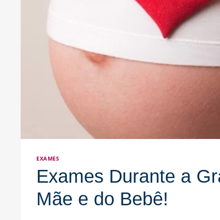
EXAMES
Exames Durante a Gr
Mãe e do Bebê!