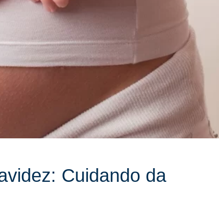
avidez: Cuidando da