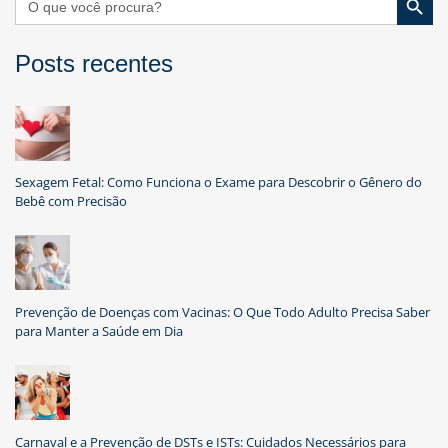
for:
Posts recentes
Sexagem Fetal: Como Funciona o Exame para Descobrir o Gênero do
Bebê com Precisão
Prevenção de Doenças com Vacinas: O Que Todo Adulto Precisa Saber
para Manter a Saúde em Dia
Carnaval e a Prevenção de DSTs e ISTs: Cuidados Necessários para