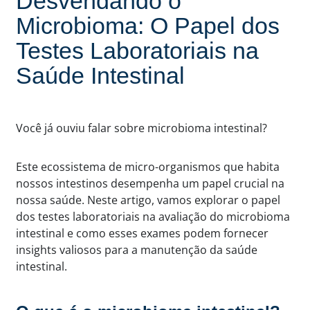
Desvendando o
Microbioma: O Papel dos
Testes Laboratoriais na
Saúde Intestinal
Você já ouviu falar sobre microbioma intestinal?
Este ecossistema de micro-organismos que habita
nossos intestinos desempenha um papel crucial na
nossa saúde. Neste artigo, vamos explorar o papel
dos testes laboratoriais na avaliação do microbioma
intestinal e como esses exames podem fornecer
insights valiosos para a manutenção da saúde
intestinal.