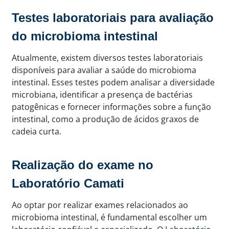
Testes laboratoriais para avaliação
do microbioma intestinal
Atualmente, existem diversos testes laboratoriais
disponíveis para avaliar a saúde do microbioma
intestinal. Esses testes podem analisar a diversidade
microbiana, identificar a presença de bactérias
patogênicas e fornecer informações sobre a função
intestinal, como a produção de ácidos graxos de
cadeia curta.
Realização do exame no
Laboratório Camati
Ao optar por realizar exames relacionados ao
microbioma intestinal, é fundamental escolher um