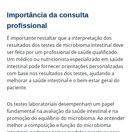
Importância da consulta
profissional
É importante ressaltar que a interpretação dos
resultados dos testes de microbioma intestinal deve
ser feita por um profissional de saúde qualificado.
Um médico ou nutricionista especializado em saúde
intestinal pode fornecer orientações personalizadas
com base nos resultados dos testes, ajudando a
melhorar a saúde intestinal e o bem-estar geral do
paciente.
Os testes laboratoriais desempenham um papel
fundamental na avaliação da saúde intestinal e na
promoção do equilíbrio do microbioma. Ao entender
melhor a composição e função do microbioma