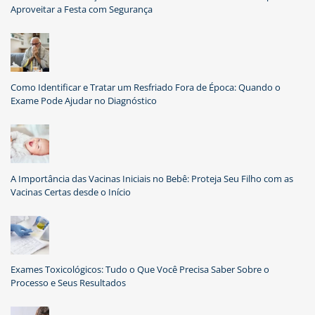
Aproveitar a Festa com Segurança
Como Identificar e Tratar um Resfriado Fora de Época: Quando o
Exame Pode Ajudar no Diagnóstico
A Importância das Vacinas Iniciais no Bebê: Proteja Seu Filho com as
Vacinas Certas desde o Início
Exames Toxicológicos: Tudo o Que Você Precisa Saber Sobre o
Processo e Seus Resultados