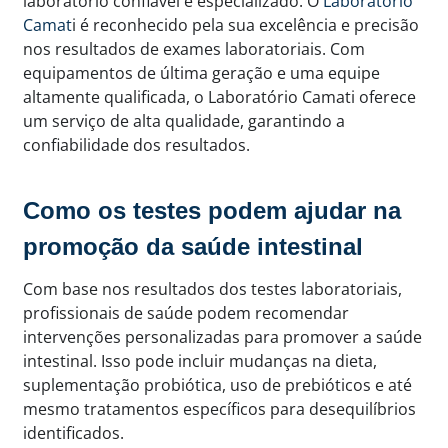
laboratório confiável e especializado. O
Laboratório
Camat
i é reconhecido pela sua excelência e precisão
nos resultados de exames laboratoriais. Com
equipamentos de última geração e uma equipe
altamente qualificada, o Laboratório Camati oferece
um serviço de alta qualidade, garantindo a
confiabilidade dos resultados.
Como os testes podem ajudar na
promoção da saúde intestinal
Com base nos resultados dos testes laboratoriais,
profissionais de saúde podem recomendar
intervenções personalizadas para promover a saúde
intestinal. Isso pode incluir mudanças na dieta,
suplementação probiótica, uso de prebióticos e até
mesmo tratamentos específicos para desequilíbrios
identificados.