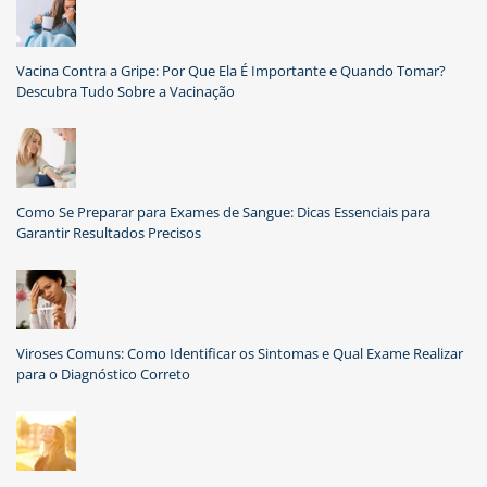
Vacina Contra a Gripe: Por Que Ela É Importante e Quando Tomar?
Descubra Tudo Sobre a Vacinação
Como Se Preparar para Exames de Sangue: Dicas Essenciais para
Garantir Resultados Precisos
Viroses Comuns: Como Identificar os Sintomas e Qual Exame Realizar
para o Diagnóstico Correto