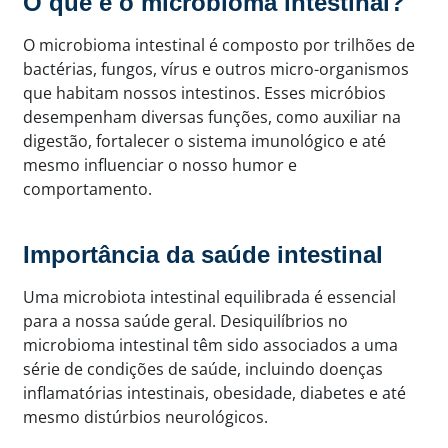
O que é o microbioma intestinal?
O microbioma intestinal é composto por trilhões de
bactérias, fungos, vírus e outros micro-organismos
que habitam nossos intestinos. Esses micróbios
desempenham diversas funções, como auxiliar na
digestão, fortalecer o sistema imunológico e até
mesmo influenciar o nosso humor e
comportamento.
Importância da saúde intestinal
Uma microbiota intestinal equilibrada é essencial
para a nossa saúde geral. Desiquilíbrios no
microbioma intestinal têm sido associados a uma
série de condições de saúde, incluindo doenças
inflamatórias intestinais, obesidade, diabetes e até
mesmo distúrbios neurológicos.