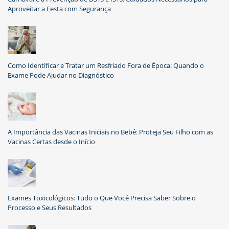
Aproveitar a Festa com Segurança
Como Identificar e Tratar um Resfriado Fora de Época: Quando o
Exame Pode Ajudar no Diagnóstico
A Importância das Vacinas Iniciais no Bebê: Proteja Seu Filho com as
Vacinas Certas desde o Início
Exames Toxicológicos: Tudo o Que Você Precisa Saber Sobre o
Processo e Seus Resultados