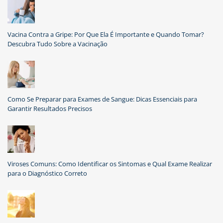
Vacina Contra a Gripe: Por Que Ela É Importante e Quando Tomar?
Descubra Tudo Sobre a Vacinação
Como Se Preparar para Exames de Sangue: Dicas Essenciais para
Garantir Resultados Precisos
Viroses Comuns: Como Identificar os Sintomas e Qual Exame Realizar
para o Diagnóstico Correto