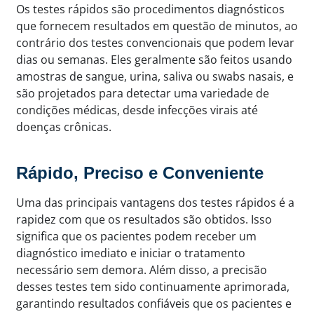
Os testes rápidos são procedimentos diagnósticos
que fornecem resultados em questão de minutos, ao
contrário dos testes convencionais que podem levar
dias ou semanas. Eles geralmente são feitos usando
amostras de sangue, urina, saliva ou swabs nasais, e
são projetados para detectar uma variedade de
condições médicas, desde infecções virais até
doenças crônicas.
Rápido, Preciso e Conveniente
Uma das principais vantagens dos testes rápidos é a
rapidez com que os resultados são obtidos. Isso
significa que os pacientes podem receber um
diagnóstico imediato e iniciar o tratamento
necessário sem demora. Além disso, a precisão
desses testes tem sido continuamente aprimorada,
garantindo resultados confiáveis que os pacientes e