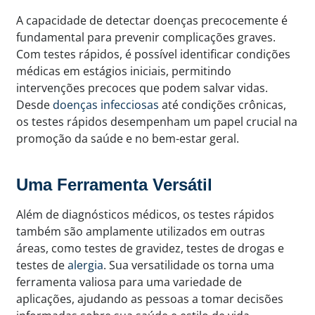
A capacidade de detectar doenças precocemente é
fundamental para prevenir complicações graves.
Com testes rápidos, é possível identificar condições
médicas em estágios iniciais, permitindo
intervenções precoces que podem salvar vidas.
Desde
doenças infecciosas
até condições crônicas,
os testes rápidos desempenham um papel crucial na
promoção da saúde e no bem-estar geral.
Uma Ferramenta Versátil
Além de diagnósticos médicos, os testes rápidos
também são amplamente utilizados em outras
áreas, como testes de gravidez, testes de drogas e
testes de
alergia
. Sua versatilidade os torna uma
ferramenta valiosa para uma variedade de
aplicações, ajudando as pessoas a tomar decisões