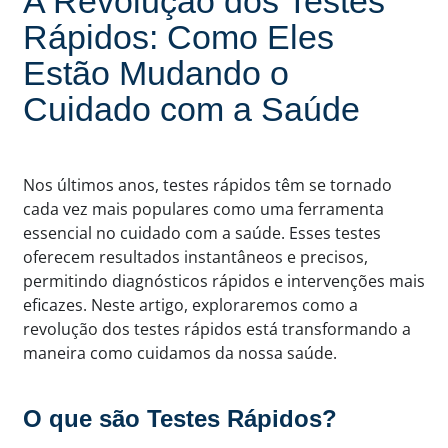
A Revolução dos Testes
Rápidos: Como Eles
Estão Mudando o
Cuidado com a Saúde
Nos últimos anos, testes rápidos têm se tornado
cada vez mais populares como uma ferramenta
essencial no cuidado com a saúde. Esses testes
oferecem resultados instantâneos e precisos,
permitindo diagnósticos rápidos e intervenções mais
eficazes. Neste artigo, exploraremos como a
revolução dos testes rápidos está transformando a
maneira como cuidamos da nossa saúde.
O que são Testes Rápidos?