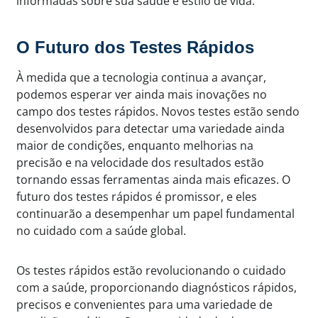
informadas sobre sua saúde e estilo de vida.
O Futuro dos Testes Rápidos
À medida que a tecnologia continua a avançar,
podemos esperar ver ainda mais inovações no
campo dos testes rápidos. Novos testes estão sendo
desenvolvidos para detectar uma variedade ainda
maior de condições, enquanto melhorias na
precisão e na velocidade dos resultados estão
tornando essas ferramentas ainda mais eficazes. O
futuro dos testes rápidos é promissor, e eles
continuarão a desempenhar um papel fundamental
no cuidado com a saúde global.
Os testes rápidos estão revolucionando o cuidado
com a saúde, proporcionando diagnósticos rápidos,
precisos e convenientes para uma variedade de