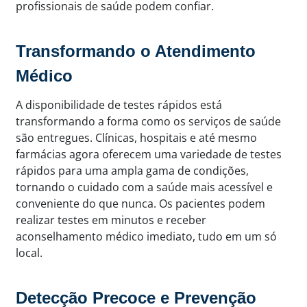
profissionais de saúde podem confiar.
Transformando o Atendimento
Médico
A disponibilidade de testes rápidos está
transformando a forma como os serviços de saúde
são entregues. Clínicas, hospitais e até mesmo
farmácias agora oferecem uma variedade de testes
rápidos para uma ampla gama de condições,
tornando o cuidado com a saúde mais acessível e
conveniente do que nunca. Os pacientes podem
realizar testes em minutos e receber
aconselhamento médico imediato, tudo em um só
local.
Detecção Precoce e Prevenção