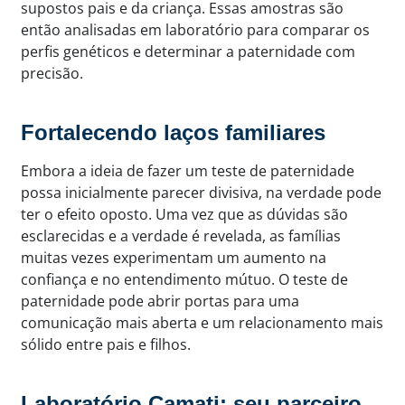
supostos pais e da criança. Essas amostras são
então analisadas em laboratório para comparar os
perfis genéticos e determinar a paternidade com
precisão.
Fortalecendo laços familiares
Embora a ideia de fazer um teste de paternidade
possa inicialmente parecer divisiva, na verdade pode
ter o efeito oposto. Uma vez que as dúvidas são
esclarecidas e a verdade é revelada, as famílias
muitas vezes experimentam um aumento na
confiança e no entendimento mútuo. O teste de
paternidade pode abrir portas para uma
comunicação mais aberta e um relacionamento mais
sólido entre pais e filhos.
Laboratório Camati: seu parceiro