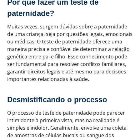
Por que fazer um teste de
paternidade?
Muitas vezes, surgem dúvidas sobre a paternidade
de uma criança, seja por questões legais, emocionais
ou médicas. O teste de paternidade oferece uma
maneira precisa e confiável de determinar a relação
genética entre pai e filho. Esse conhecimento pode
ser fundamental para resolver conflitos familiares,
garantir direitos legais e até mesmo para decisões
importantes relacionadas à saúde.
Desmistificando o processo
O processo de teste de paternidade pode parecer
intimidante à primeira vista, mas na realidade é
simples e indolor. Geralmente, envolve uma coleta
de amostras de células bucais ou sangue dos