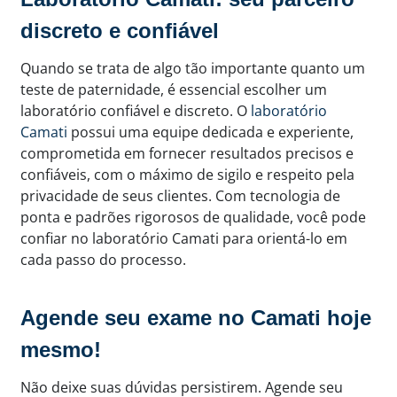
discreto e confiável
Quando se trata de algo tão importante quanto um
teste de paternidade, é essencial escolher um
laboratório confiável e discreto. O
laboratório
Camati
possui uma equipe dedicada e experiente,
comprometida em fornecer resultados precisos e
confiáveis, com o máximo de sigilo e respeito pela
privacidade de seus clientes. Com tecnologia de
ponta e padrões rigorosos de qualidade, você pode
confiar no laboratório Camati para orientá-lo em
cada passo do processo.
Agende seu exame no Camati hoje
mesmo!
Não deixe suas dúvidas persistirem. Agende seu