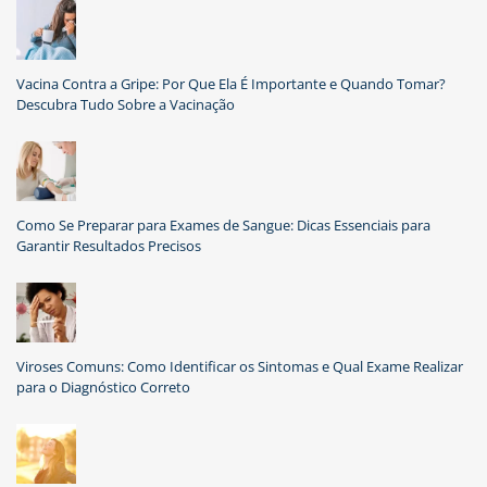
Vacina Contra a Gripe: Por Que Ela É Importante e Quando Tomar?
Descubra Tudo Sobre a Vacinação
Como Se Preparar para Exames de Sangue: Dicas Essenciais para
Garantir Resultados Precisos
Viroses Comuns: Como Identificar os Sintomas e Qual Exame Realizar
para o Diagnóstico Correto