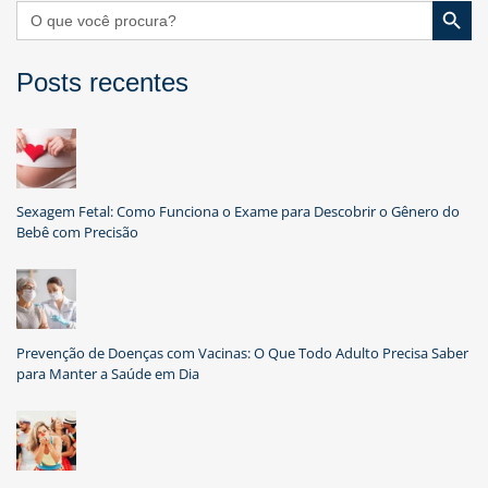
Search
for:
Posts recentes
Sexagem Fetal: Como Funciona o Exame para Descobrir o Gênero do
Bebê com Precisão
Prevenção de Doenças com Vacinas: O Que Todo Adulto Precisa Saber
para Manter a Saúde em Dia