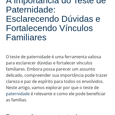
A Importância do Teste de
Paternidade:
Esclarecendo Dúvidas e
Fortalecendo Vínculos
Familiares
O teste de paternidade é uma ferramenta valiosa
para esclarecer dúvidas e fortalecer vínculos
familiares. Embora possa parecer um assunto
delicado, compreender sua importância pode trazer
clareza e paz de espírito para todos os envolvidos.
Neste artigo, vamos explorar por que o teste de
paternidade
é relevante e como ele pode beneficiar
as famílias.