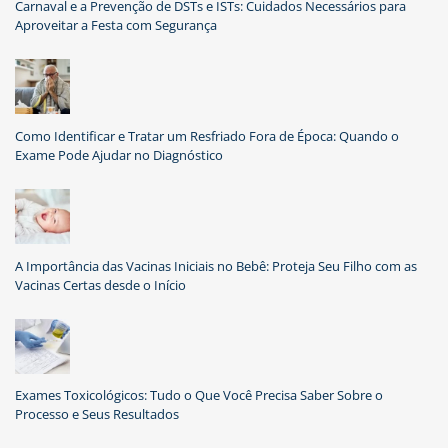
Carnaval e a Prevenção de DSTs e ISTs: Cuidados Necessários para
Aproveitar a Festa com Segurança
Como Identificar e Tratar um Resfriado Fora de Época: Quando o
Exame Pode Ajudar no Diagnóstico
A Importância das Vacinas Iniciais no Bebê: Proteja Seu Filho com as
Vacinas Certas desde o Início
Exames Toxicológicos: Tudo o Que Você Precisa Saber Sobre o
Processo e Seus Resultados