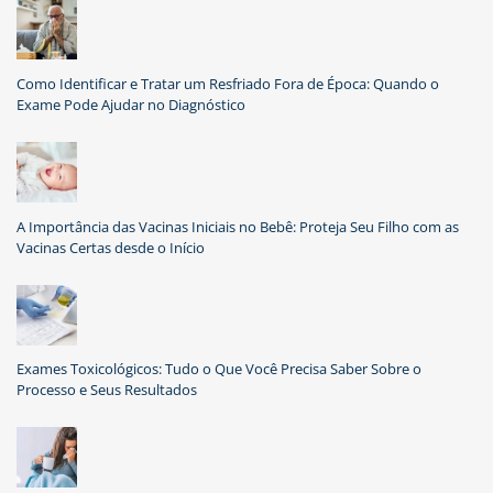
Como Identificar e Tratar um Resfriado Fora de Época: Quando o
Exame Pode Ajudar no Diagnóstico
A Importância das Vacinas Iniciais no Bebê: Proteja Seu Filho com as
Vacinas Certas desde o Início
Exames Toxicológicos: Tudo o Que Você Precisa Saber Sobre o
Processo e Seus Resultados