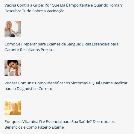
Vacina Contra a Gripe: Por Que Ela É Importante e Quando Tomar?
Descubra Tudo Sobre a Vacinação
Como Se Preparar para Exames de Sangue: Dicas Essenciais para
Garantir Resultados Precisos
Viroses Comuns: Como Identificar os Sintomas e Qual Exame Realizar
para o Diagnóstico Correto
Por que a Vitamina D é Essencial para Sua Saúde? Descubra os
Benefícios e Como Fazer o Exame