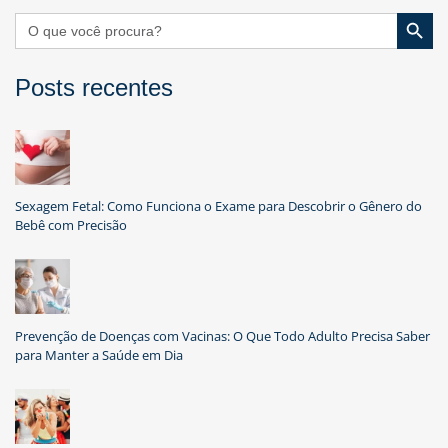
Search Button
Search
for:
Posts recentes
Sexagem Fetal: Como Funciona o Exame para Descobrir o Gênero do
Bebê com Precisão
Prevenção de Doenças com Vacinas: O Que Todo Adulto Precisa Saber
para Manter a Saúde em Dia