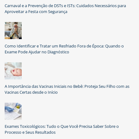
Carnaval e a Prevenção de DSTs e ISTs: Cuidados Necessários para
Aproveitar a Festa com Segurança
Como Identificar e Tratar um Resfriado Fora de Época: Quando o
Exame Pode Ajudar no Diagnóstico
A Importância das Vacinas Iniciais no Bebê: Proteja Seu Filho com as
Vacinas Certas desde o Início
Exames Toxicológicos: Tudo o Que Você Precisa Saber Sobre o
Processo e Seus Resultados