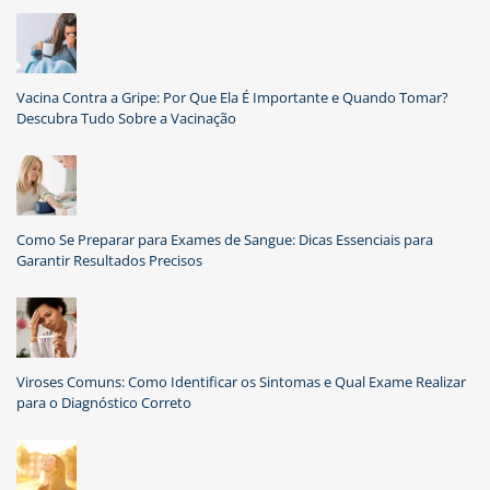
Vacina Contra a Gripe: Por Que Ela É Importante e Quando Tomar?
Descubra Tudo Sobre a Vacinação
Como Se Preparar para Exames de Sangue: Dicas Essenciais para
Garantir Resultados Precisos
Viroses Comuns: Como Identificar os Sintomas e Qual Exame Realizar
para o Diagnóstico Correto